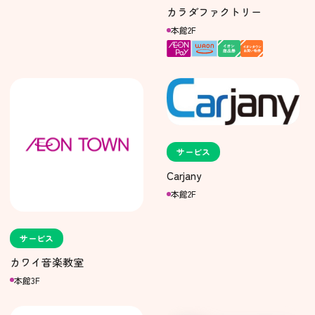
カラダファクトリー
本館2F
サービス
Carjany
本館2F
サービス
カワイ音楽教室
本館3F