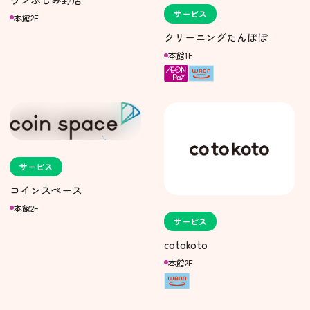
サービス
本館2F
クリーニングたんぽぽ
本館1F
サービス
コインスペース
本館2F
サービス
cotokoto
本館2F