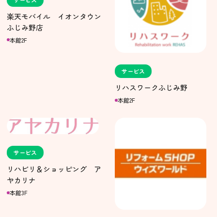
楽天モバイル イオンタウン
ふじみ野店
本館2F
サービス
リハスワークふじみ野
本館2F
サービス
リハビリ＆ショッピング ア
ヤカリナ
本館3F