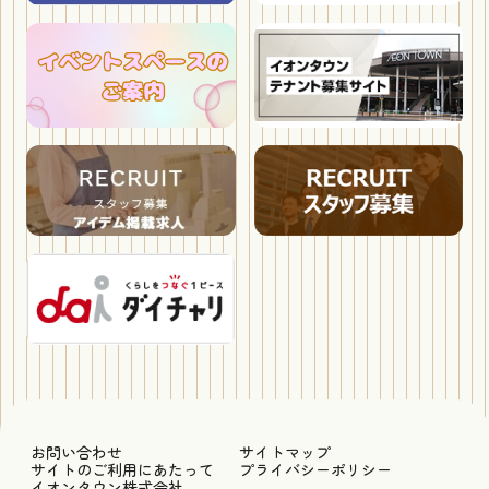
お問い合わせ
サイトマップ
サイトのご利用にあたって
プライバシーポリシー
イオンタウン株式会社