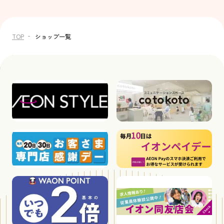
TOP
ショップ一覧