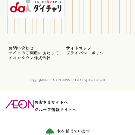
お問い合わせ
サイトマップ
サイトのご利用にあたって
プライバシーポリシー
イオンタウン株式会社
Copyright © 2011, AEON TOWN Co.,Ltd.All rights reserved.
お客さまサイトへ
グループ情報サイトへ