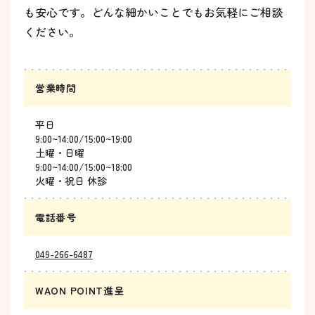
も安心です。どんな細かいことでもお気軽にご相談
ください。
営業時間
平日
9:00~14:00/15:00~19:00
土曜・日曜
9:00~14:00/15:00~18:00
火曜・祝日 休診
電話番号
049-266-6487
WAON POINT進呈