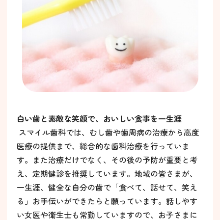
白い歯と素敵な笑顔で、おいしい食事を一生涯
スマイル歯科では、むし歯や歯周病の治療から高度
医療の提供まで、総合的な歯科治療を行っていま
す。また治療だけでなく、その後の予防が重要と考
え、定期健診を推奨しています。地域の皆さまが、
一生涯、健全な自分の歯で「食べて、話せて、笑え
る」お手伝いができたらと願っています。話しやす
い女医や衛生士も常勤していますので、お子さまに