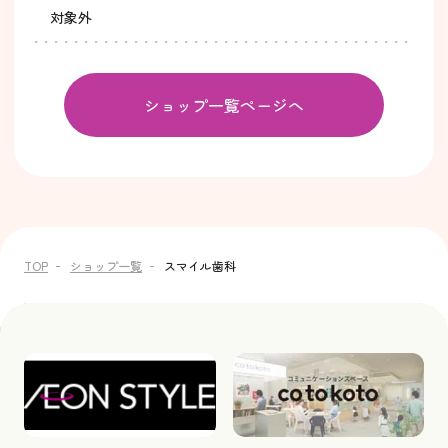
対象外
ショップ一覧ページへ
TOP
ショップ一覧
スマイル歯科