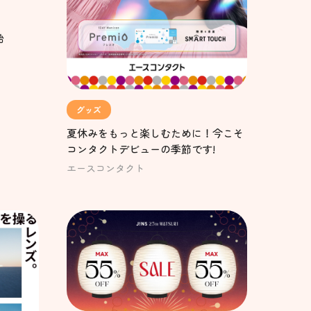
始
グッズ
夏休みをもっと楽しむために！今こそ
コンタクトデビューの季節です!
エースコンタクト