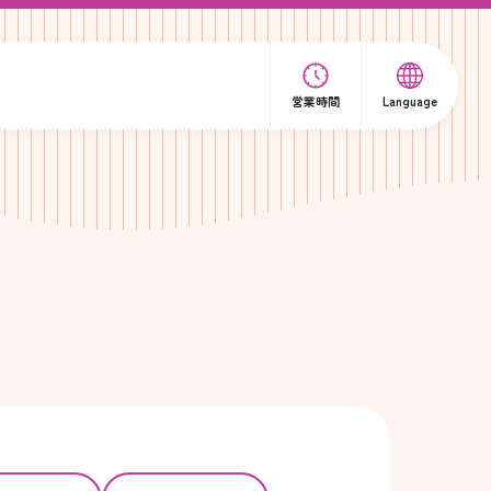
営業時間
Language