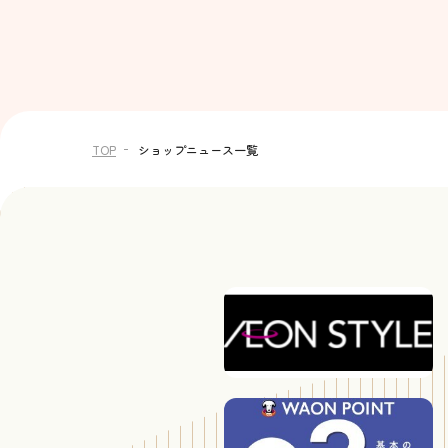
TOP
ショップニュース一覧