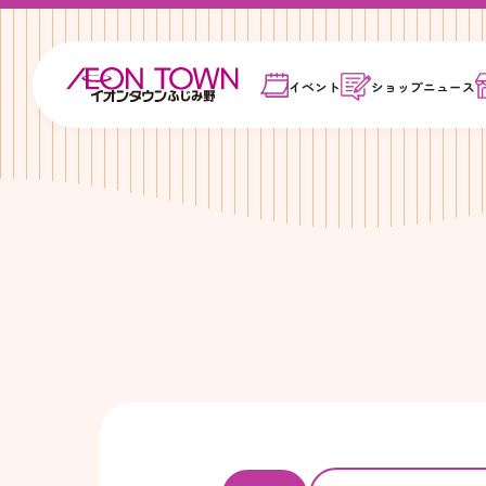
イベント
ショップ
ニュース