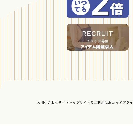
お問い合わせ
サイトマップ
サイトのご利用にあたって
プライ