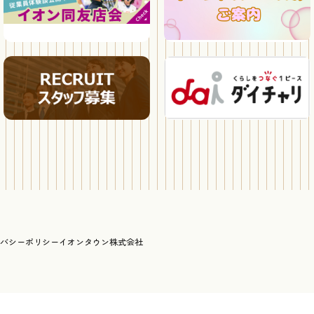
バシーポリシー
イオンタウン株式会社