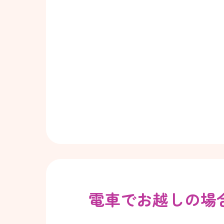
電車でお越しの場