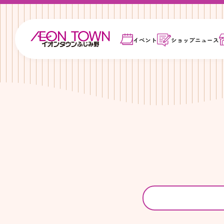
イベント
ショップ
ニュース