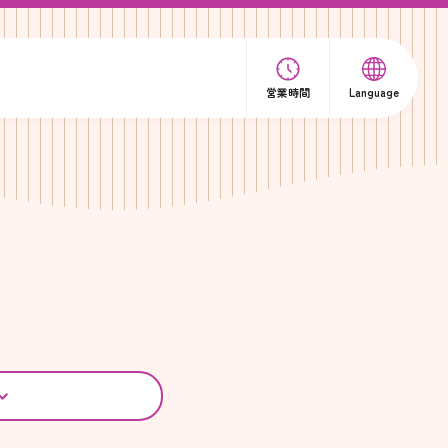
営業時間
Language