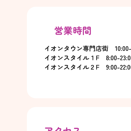
営業時間
イオンタウン専門店街 10:00-2
イオンスタイル１F 8:00-23:0
イオンスタイル２F 9:00-22:0
アクセス