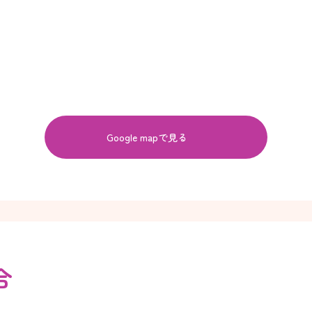
Google mapで見る
合