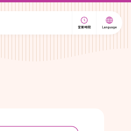
営業時間
Language