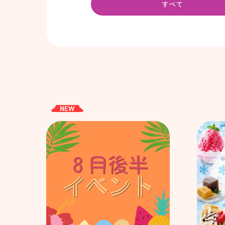
すべて
NEW