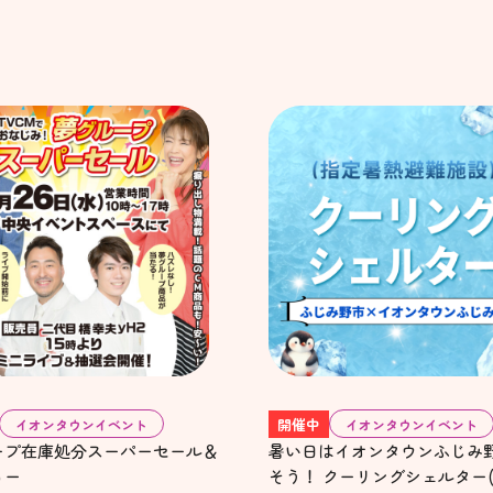
開催中
イオンタウンイベント
イオンタウンイベント
ープ在庫処分スーパーセール＆
暑い日はイオンタウンふじみ
ョー
そう！ クーリングシェルター