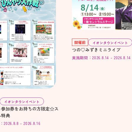
開催前
イオンタウンイベント
つの♡みずきミニライブ
実施期間：2026.8.14 - 2026.8.14
イオンタウンイベント
ト参加券をお持ちの方限定☆ス
ル特典
26.8.8 - 2026.8.16