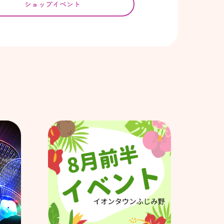
ショップイベント