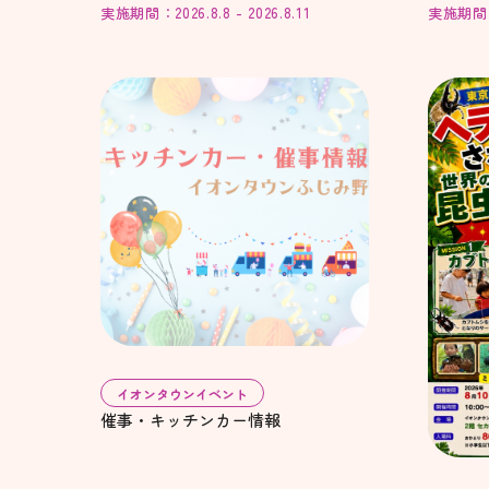
実施期間：2026.8.8 - 2026.8.11
実施期間：20
イオンタウンイベント
催事・キッチンカー情報