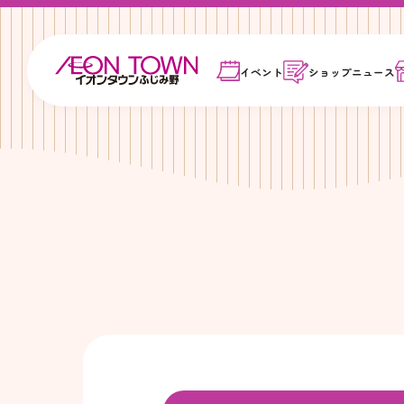
イベント
ショップ
ニュース