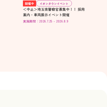
開催中
イオンタウンイベント
＜中止＞埼玉県警察官募集中！！ 採用
案内・車両展示イベント開催
実施期間：2026.7.25 - 2026.8.9