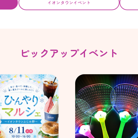
イオンタウンイベント
ピックアップイベント