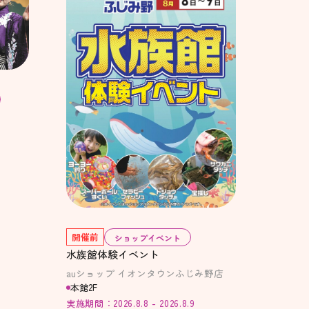
開催前
ショップイベント
水族館体験イベント
auショップ イオンタウンふじみ野店
本館2F
実施期間：2026.8.8 - 2026.8.9