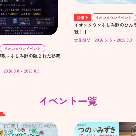
開催中
イオンタウンイベント
イオンタウンふじみ野のひん
戦！！
実施期間：2026.6.15 - 2026.8.31
イオンタウンイベント
屋敷～ふじみ野の隠された秘密
26.8.8 - 2026.8.9
イベント一覧
W