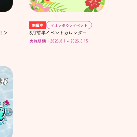
開催中
イオンタウンイベント
催！＞
8月前半イベントカレンダー
実施期間：2026.8.1 - 2026.8.15