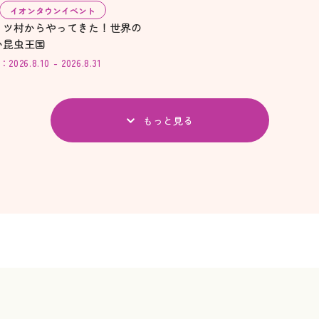
イオンタウンイベント
イツ村からやってきた！世界の
い昆虫王国
26.8.10 - 2026.8.31
もっと見る