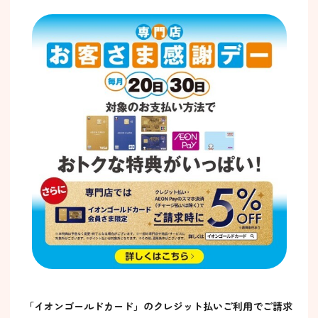
「イオンゴールドカード」のクレジット払いご利用でご請求