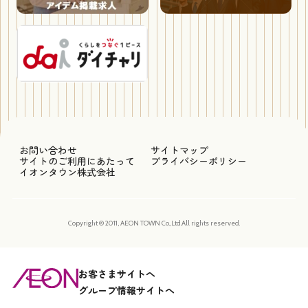
お問い合わせ
サイトマップ
サイトのご利用にあたって
プライバシーポリシー
イオンタウン株式会社
Copyright © 2011, AEON TOWN Co.,Ltd.All rights reserved.
お客さまサイトへ
グループ情報サイトへ