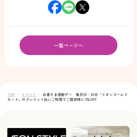
一覧ページへ
TOP
イベント
お客さま感謝デー 毎月20・30日「イオンゴールド
カード」のクレジット払いご利用でご請求時に 5%OFF