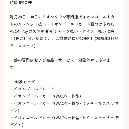
時に 5%OFF
毎月20日・30日にイオンタウン専門店でイオンゴールドカー
ドのクレジット払い・イオンゴールドカード紐づけされた
AEON Payのスマホ決済(チャージ払い・ポイント払いは除
く)をご利用いただくと、ご請求時に5％OFF！ (2025年3月20
日～スタート)
一部の専門店および商品・サービスに対象外がございま
す。
対象カード
・イオンゴールドカード
・イオンゴールドカード(WAON一体型)
・イオンゴールドカード(WAON一体型/ミッキーマウス デザ
イン)
・イオンゴールドカード(WAON一体型/トイ・ストーリー デ
ザイン)