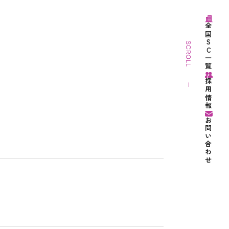
全国SC一覧
採用情報
お問い合わせ