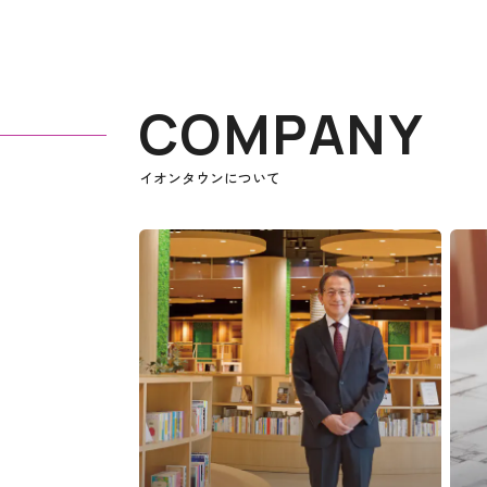
COMPANY
イオンタウンについて