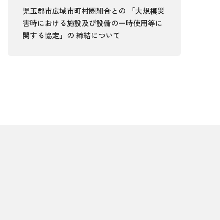
児玉郡市広域市町村圏組合との 「大規模災
害時における施設及び設備の一時使用等に
関する協定」の 締結について