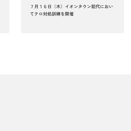
７月１６日（木）イオンタウン能代におい
てテロ対処訓練を開催