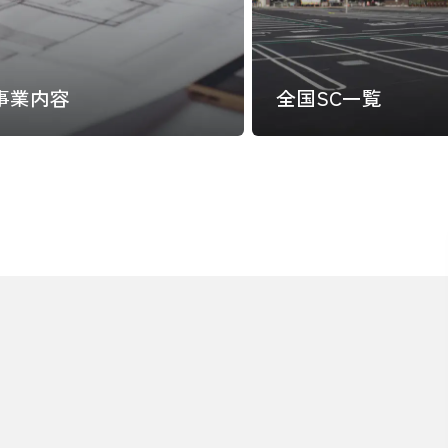
事業内容
全国SC一覧