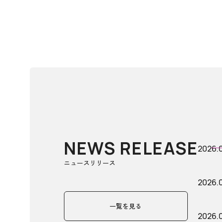
NEWS RELEASE
2026.
ニュースリリース
2026.0
一覧を見る
2026.0