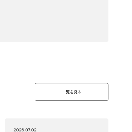
一覧を見る
2026.07.02