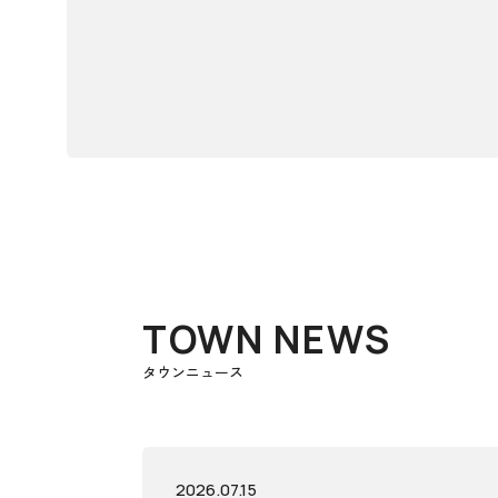
TOWN NEWS
タウンニュース
2026.07.15