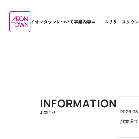
イオンタウンについて
事業内容
ニュースリリース
タウン
INFORMATION
2026.08
お知らせ
熊本県で