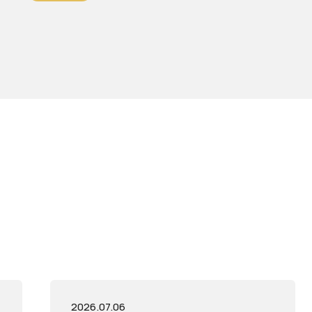
2026.07.06