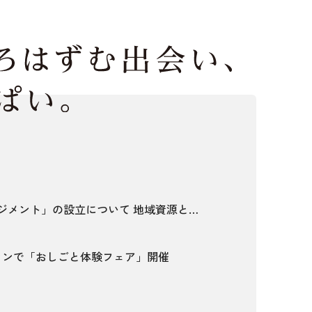
ジメント」の設立について 地域資源と多
が巡る歩いて楽しいまちへ
ウンで「おしごと体験フェア」開催