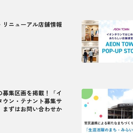
・リニューアル店舗情報
の募集区画を掲載！「イ
タウン・テナント募集サ
」まずはお問い合わせか