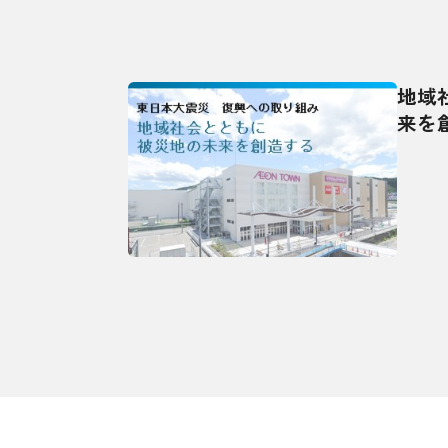
地域
来を