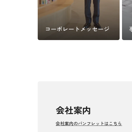
コーポレート
メッセージ
会社案内
会社案内のパンフレットはこちら