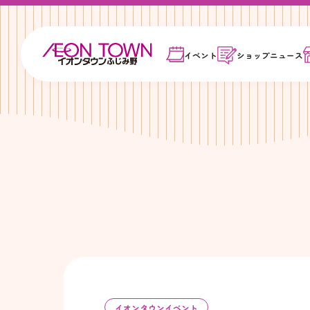
イベント
ショップ
ニュース
イオンタウンイベント