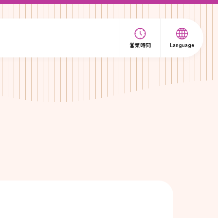
営業時間
Language