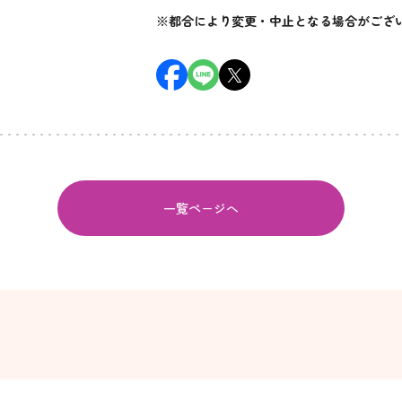
※都合により変更・中止となる場合がござ
一覧ページへ