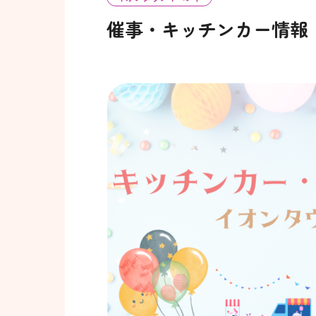
催事・キッチンカー情報