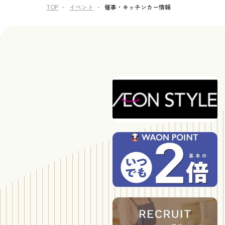
TOP
イベント
催事・キッチンカー情報