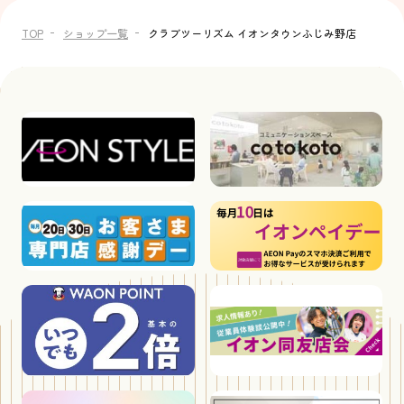
TOP
ショップ一覧
クラブツーリズム イオンタウンふじみ野店