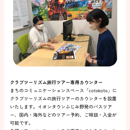
クラブツーリズム旅行ツアー専用カウンター
まちのコミュニケーションスペース「cotokoto」に
クラブツーリズムの旅行ツアーのカウンターを設置
いたします。イオンタウンふじみ野発のバスツア
ー、国内・海外などのツアー予約、ご相談・入金が
可能です。