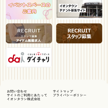
お問い合わせ
サイトマップ
サイトのご利用にあたって
プライバシーポリシー
イオンタウン株式会社