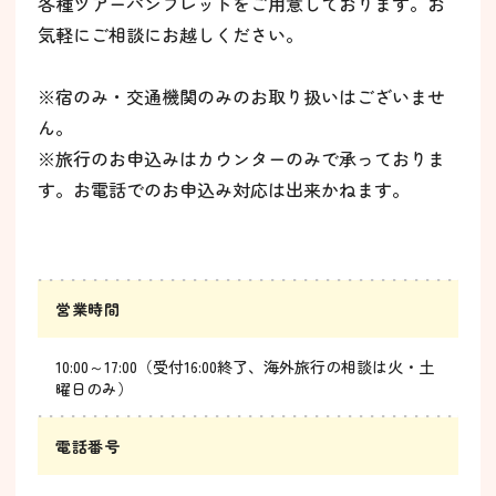
各種ツアーパンフレットをご用意しております。お
気軽にご相談にお越しください。
※宿のみ・交通機関のみのお取り扱いはございませ
ん。
※旅行のお申込みはカウンターのみで承っておりま
す。お電話でのお申込み対応は出来かねます。
営業時間
10:00～17:00（受付16:00終了、海外旅行の相談は火・土
曜日のみ）
電話番号