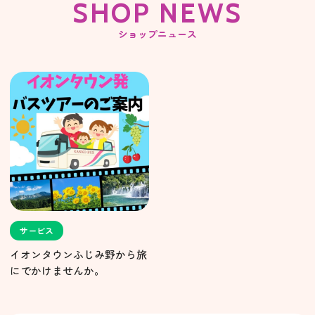
SHOP NEWS
ショップニュース
サービス
イオンタウンふじみ野から旅
にでかけませんか。