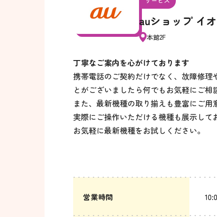
サービス
auショップ イ
本館2F
丁寧なご案内を心がけております
携帯電話のご契約だけでなく、故障修理
とがございましたら何でもお気軽にご相
また、最新機種の取り揃えも豊富にご用
実際にご操作いただける機種も展示して
お気軽に最新機種をお試しください。
営業時間
10: