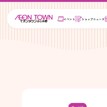
イベント
ショップ
ニュース