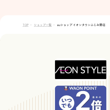
TOP
ショップ一覧
auショップ イオンタウンふじみ野店