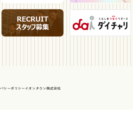
バシーポリシー
イオンタウン株式会社