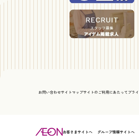
お問い合わせ
サイトマップ
サイトのご利用にあたって
プライ
お客さまサイトへ
グループ情報サイトへ