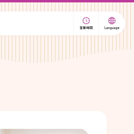
営業時間
Language