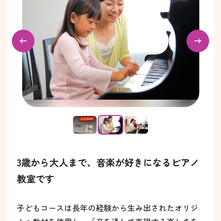
3歳から大人まで、音楽が好きになるピアノ
教室です
子どもコースは長年の経験から生み出されたオリジ