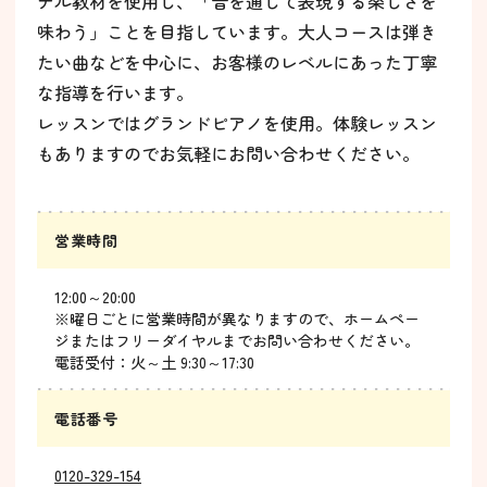
ナル教材を使用し、「音を通して表現する楽しさを
味わう」ことを目指しています。大人コースは弾き
たい曲などを中心に、お客様のレベルにあった丁寧
な指導を行います。
レッスンではグランドピアノを使用。体験レッスン
もありますのでお気軽にお問い合わせください。
営業時間
12:00～20:00
※曜日ごとに営業時間が異なりますので、ホームペー
ジまたはフリーダイヤルまでお問い合わせください。
電話受付：火～土 9:30～17:30
電話番号
0120-329-154