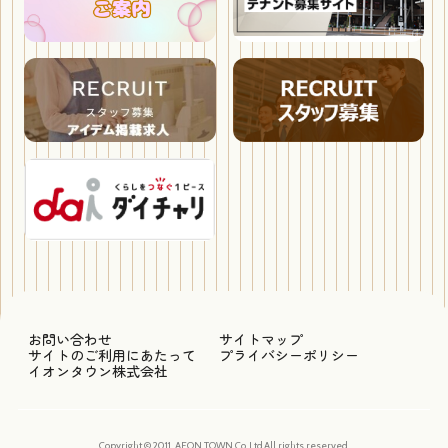
お問い合わせ
サイトマップ
サイトのご利用にあたって
プライバシーポリシー
イオンタウン株式会社
Copyright © 2011, AEON TOWN Co.,Ltd.All rights reserved.