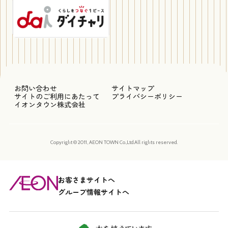
お問い合わせ
サイトマップ
サイトのご利用にあたって
プライバシーポリシー
イオンタウン株式会社
Copyright © 2011, AEON TOWN Co.,Ltd.All rights reserved.
お客さまサイトへ
グループ情報サイトへ