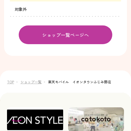
対象外
ショップ一覧ページへ
TOP
ショップ一覧
楽天モバイル イオンタウンふじみ野店