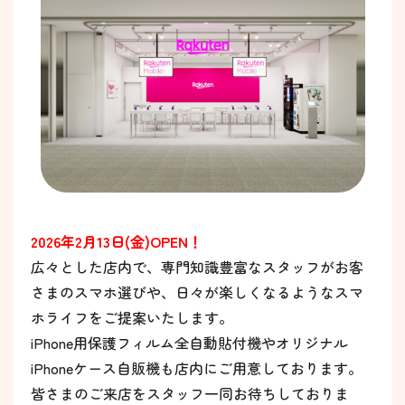
2026年2月13日(金)OPEN！
広々とした店内で、専門知識豊富なスタッフがお客
さまのスマホ選びや、日々が楽しくなるようなスマ
ホライフをご提案いたします。
iPhone用保護フィルム全自動貼付機やオリジナル
iPhoneケース自販機も店内にご用意しております。
皆さまのご来店をスタッフ一同お待ちしておりま