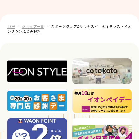
TOP
ショップ一覧
スポーツクラブ&サウナスパ ルネサンス・イオ
ンタウンふじみ野24