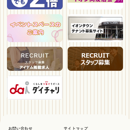
お問い合わせ
サイトマップ