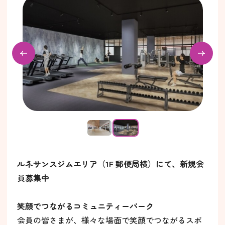
ルネサンスジムエリア（1F 郵便局横）にて、新規会
員募集中
笑顔でつながるコミュニティーパーク
会員の皆さまが、様々な場面で笑顔でつながるスポ