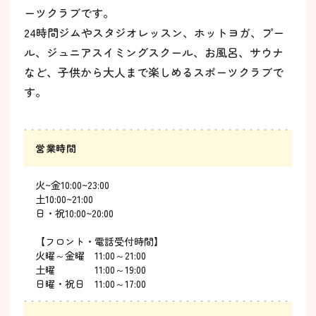
ーツクラブです。
24時間ジムやスタジオレッスン、ホットヨガ、プー
ル、ジュニアスイミングスクール、お風呂、サウナ
など、子供から大人まで楽しめるスポーツクラブで
す。
営業時間
火~金10:00~23:00
土10:00~21:00
日・祝10:00~20:00
【フロント・電話受付時間】
火曜～金曜 11:00～21:00
土曜 11:00～19:00
日曜・祝日 11:00～17:00