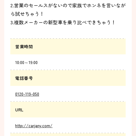
2.営業のセールスがないので家族でホンネを言いなが
ら試せちゃう！
3.複数メーカーの新型車を乗り比べできちゃう！
営業時間
10:00～19:00
電話番号
0120-119-050
URL
http://carjany.com/