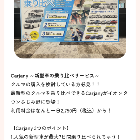
Carjany ～新型車の乗り比べサービス～
クルマの購入を検討している方必見！！
最新型のクルマを乗り比べできるCarjanyがイオンタ
ウンふじみ野に登場！
利用料金はなんと一日2,750円（税込）から！
【Carjany 3つのポイント】
1.人気の新型車が最大7日間乗り比べられちゃう！