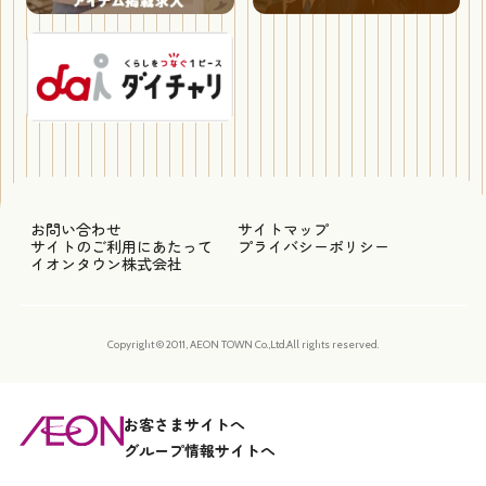
お問い合わせ
サイトマップ
サイトのご利用にあたって
プライバシーポリシー
イオンタウン株式会社
Copyright © 2011, AEON TOWN Co.,Ltd.All rights reserved.
お客さまサイトへ
グループ情報サイトへ