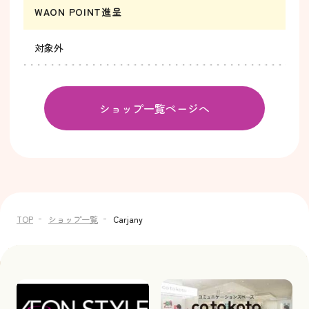
WAON POINT進呈
対象外
ショップ一覧ページへ
TOP
ショップ一覧
Carjany