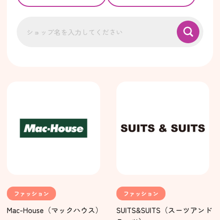
ファッション
ファッション
Mac-House（マックハウス）
SUITS&SUITS（スーツアンド