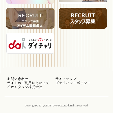
お問い合わせ
サイトマップ
サイトのご利用にあたって
プライバシーポリシー
イオンタウン株式会社
Copyright © 2011, AEON TOWN Co.,Ltd.All rights reserved.