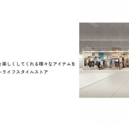
を楽しくしてくれる様々なアイテムを
ーライフスタイルストア