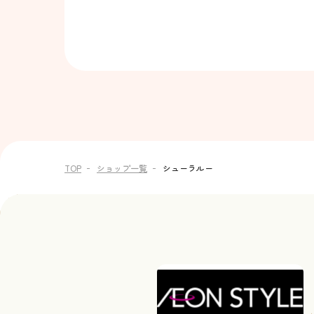
TOP
ショップ一覧
シューラルー