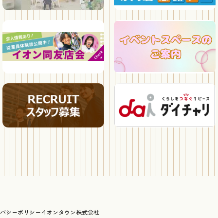
バシーポリシー
イオンタウン株式会社