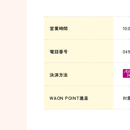
営業時間
10:
電話番号
049
決済方法
WAON POINT進呈
対