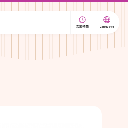
営業時間
Language