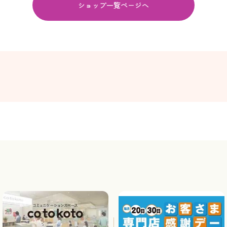
ショップ一覧ページへ