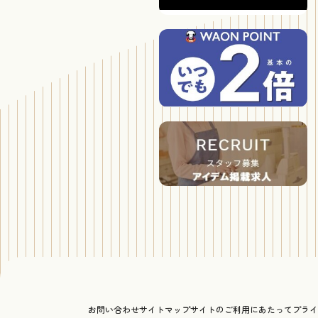
お問い合わせ
サイトマップ
サイトのご利用にあたって
プライ