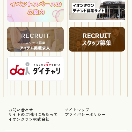
お問い合わせ
サイトマップ
サイトのご利用にあたって
プライバシーポリシー
イオンタウン株式会社