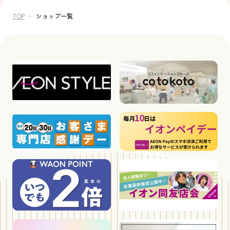
TOP
ショップ一覧