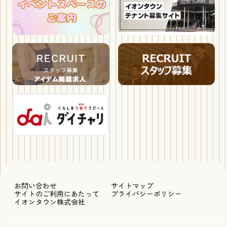
お問い合わせ
サイトマップ
サイトのご利用にあたって
プライバシーポリシー
イオンタウン株式会社