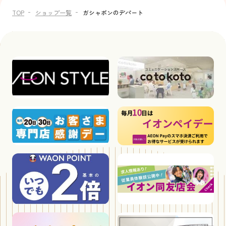
TOP
ショップ一覧
ガシャポンのデパート