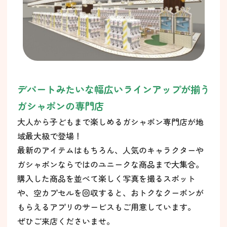
デパートみたいな幅広いラインアップが揃う
ガシャポンの専門店
大人から子どもまで楽しめるガシャポン専門店が地
域最大級で登場！
最新のアイテムはもちろん、人気のキャラクターや
ガシャポンならではのユニークな商品まで大集合。
購入した商品を並べて楽しく写真を撮るスポット
や、空カプセルを回収すると、おトクなクーポンが
もらえるアプリのサービスもご用意しています。
ぜひご来店くださいませ。