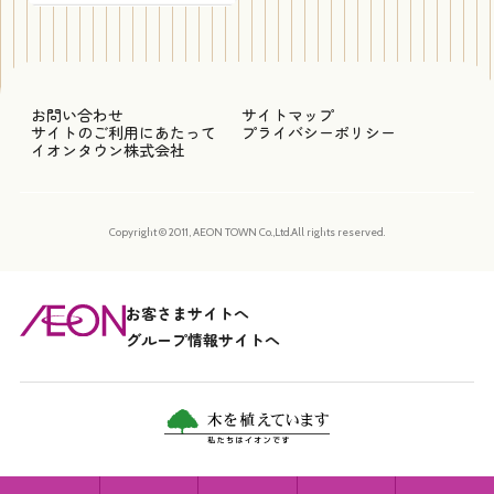
お問い合わせ
サイトマップ
サイトのご利用にあたって
プライバシーポリシー
イオンタウン株式会社
Copyright © 2011, AEON TOWN Co.,Ltd.All rights reserved.
お客さまサイトへ
グループ情報サイトへ