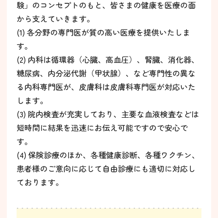
験」のコンセプトのもと、皆さまの健康を医療の面
から支えていきます。
(1) 各分野の専門医が質の高い医療を提供いたしま
す。
(2) 内科は循環器（心臓、高血圧）、腎臓、消化器、
糖尿病、内分泌代謝（甲状腺）、など専門性の異な
る内科専門医が、皮膚科は皮膚科専門医が対応いた
します。
(3) 院内検査が充実しており、主要な血液検査などは
短時間に結果を迅速にお伝え可能ですので安心で
す。
(4) 保険診療のほか、各種健康診断、各種ワクチン、
患者様のご意向に応じて自由診療にも適切に対応し
ております。