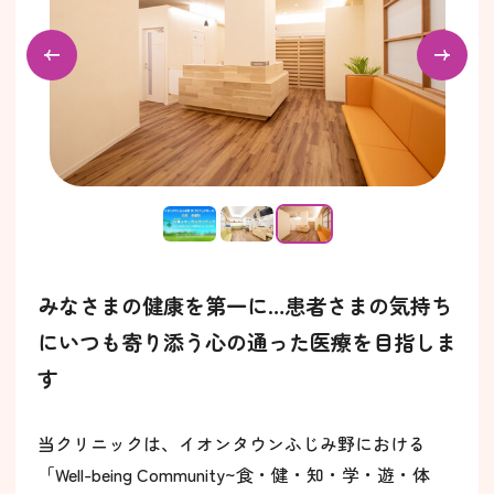
みなさまの健康を第一に…患者さまの気持ち
にいつも寄り添う心の通った医療を目指しま
す
当クリニックは、イオンタウンふじみ野における
「Well-being Community~食・健・知・学・遊・体