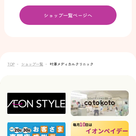
ショップ一覧ページへ
TOP
ショップ一覧
叶澤メディカルクリニック