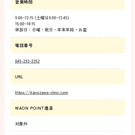
営業時間
9:00~12:15 (土曜は9:00~12:45)
15:00~18:15
休診日：日曜・祝日・年末年始・お盆
電話番号
049-293-2252
URL
https://kanozawa-clinic.com
WAON POINT進呈
対象外