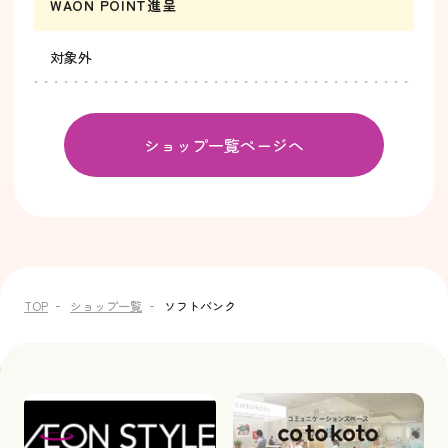
WAON POINT進呈
対象外
ショップ一覧ページへ
TOP
ショップ一覧
ソフトバンク