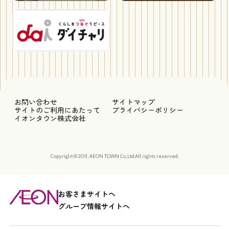
お問い合わせ
サイトマップ
サイトのご利用にあたって
プライバシーポリシー
イオンタウン株式会社
Copyright © 2011, AEON TOWN Co.,Ltd.All rights reserved.
お客さまサイトへ
グループ情報サイトへ