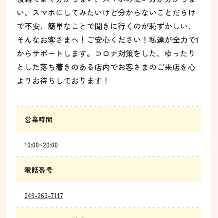
い、スマホにしてみたいけど分からないことだらけ
で不安、簡単なことで聞きに行くのが恥ずかしい、
そんなお客さまへ！ご安心ください！私達が全力で1
からサポートします。コロナ対策をした、ゆったり
とした落ち着きのある店内でお客さまのご来店を心
よりお待ちしております！
営業時間
10:00~20:00
電話番号
049-263-7117