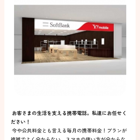
お客さまの生活を支える携帯電話。私達にお任せく
ださい！
今や公共料金とも言える毎月の携帯料金！プランが
複雑でよく分からない、スマホの使い方が分からな