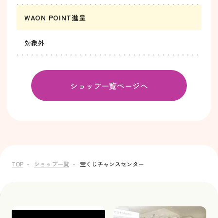
WAON POINT進呈
対象外
ショップ一覧ページへ
TOP
ショップ一覧
宝くじチャンスセンター