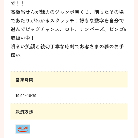
で！！
高額当せんが魅力のジャンボ宝くじ、削ったその場
であたりがわかるスクラッチ！好きな数字を自分で
選んでビッグチャンス、ロト、ナンバーズ、ビンゴ5
取扱い中！
明るい笑顔と親切丁寧な応対でお客さまの夢のお手
伝い。
営業時間
10:00~18:30
決済方法