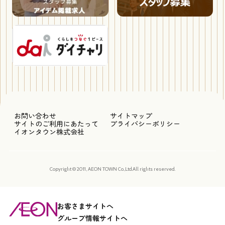
お問い合わせ
サイトマップ
サイトのご利用にあたって
プライバシーポリシー
イオンタウン株式会社
Copyright © 2011, AEON TOWN Co.,Ltd.All rights reserved.
お客さまサイトへ
グループ情報サイトへ