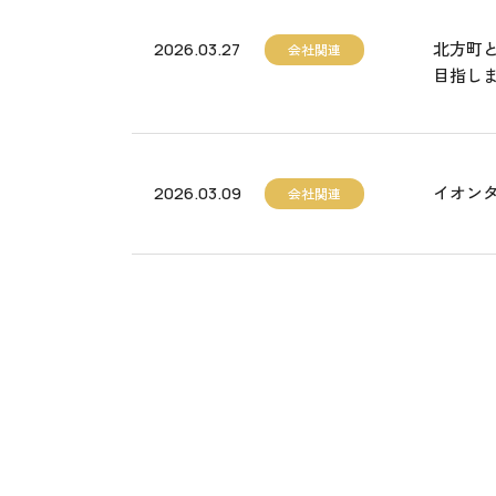
北方町
2026.03.27
会社関連
目指し
イオン
2026.03.09
会社関連