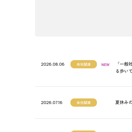
「一般
2026.08.06
会社関連
NEW
る歩い
夏休み
2026.07.16
会社関連