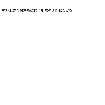
ン岐阜北方の開業を契機に地域の活性化などを