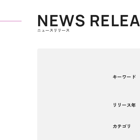
NEWS RELE
ニュースリリース
キーワード
リリース年
カテゴリ