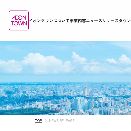
イオンタウンについて
事業内容
ニュースリリース
タウン
TOP
NEWS RELEASE