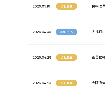
機構改
2026.05.16
会社関連
大槌町
2026.04.30
環境・社会
役員候
2026.04.28
会社関連
大阪府
2026.04.23
会社関連