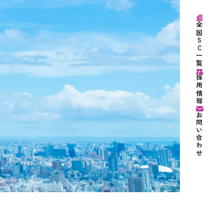
全国SC一覧
採用情報
お問い合わせ