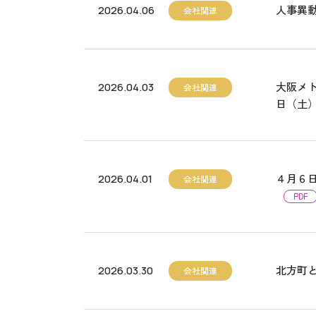
人事異
2026.04.06
会社関連
大阪メ
2026.04.03
会社関連
日（土
４月６
2026.04.01
会社関連
PDF
北方町
2026.03.30
会社関連