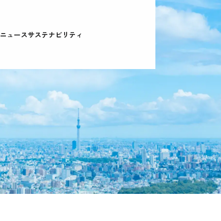
ニュース
サステナビリティ