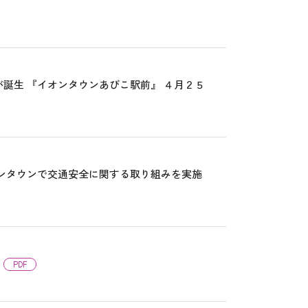
誕生 『イオンタウンあびこ駅前』 ４月２５
ンタウンで交通安全に関する取り組みを実施
PDF