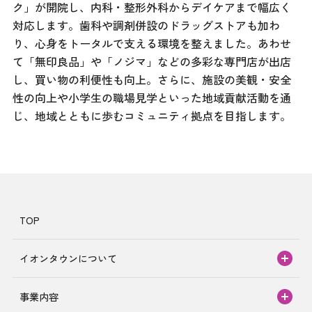
ク」が開院し、内科・整形外科からデイケアまで幅広く
対応します。歯科や調剤併設のドラッグストアも加わ
り、心身をトータルで支える環境を整えました。あわせ
て「無印良品」や「ノジマ」などの多彩な専門店が出店
し、買い物の利便性も向上。さらに、施設の美観・安全
性の向上や小学生の職場見学といった地域貢献活動を通
じ、地域とともに歩むコミュニティ拠点を目指します。
TOP
イオンタウンについて
事業内容