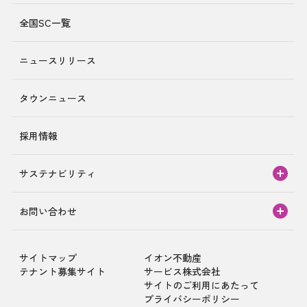
全国SC一覧
ニュースリリース
タウンニュース
採用情報
サステナビリティ
お問い合わせ
サイトマップ
イオン不動産
テナント募集サイト
サービス株式会社
サイトのご利用にあたって
プライバシーポリシー