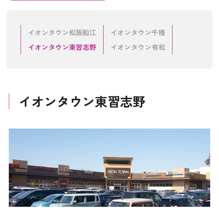
イオンタウン松阪船江
イオンタウン千種
イオンタウン東習志野
イオンタウン有松
イオンタウン東習志野