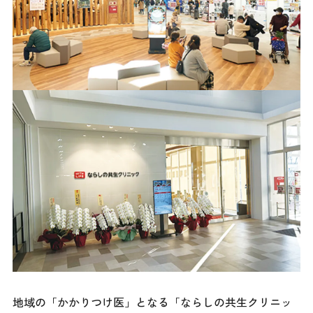
地域の「かかりつけ医」となる「ならしの共生クリニッ