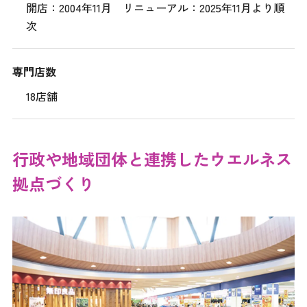
開店：2004年11月 リニューアル：2025年11月より順
次
専門店数
18店舗
行政や地域団体と連携したウエルネス
拠点づくり