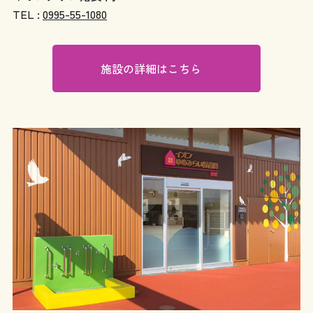
TEL :
0995-55-1080
施設の詳細はこちら