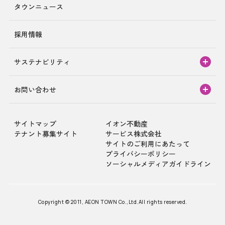
タウンニュース
採用情報
サステナビリティ
お問い合わせ
サイトマップ
イオン不動産
テナント募集サイト
サービス株式会社
サイトのご利用にあたって
プライバシーポリシー
ソーシャルメディアガイドライン
Copyright © 2011, AEON TOWN Co.,Ltd.All rights reserved.