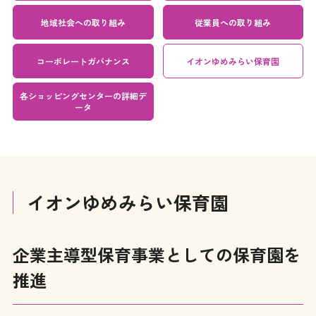
地域社会への取り組み
従業員への取り組み
コーポレートガバナンス
イオンゆめみらい保育園
各ショッピングセンター
の詳細デ
ータ
イオンゆめみらい保育園
企業主導型保育事業としての保育園を
推進