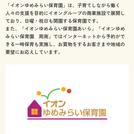
「イオンゆめみらい保育園」は、子育てしながら働く
人々の支援を目的にイオングループの商業施設で展開し
ており、日曜・祝日も開園する保育園です。
また、「イオンゆめみらい保育園あいら」「イオンゆめ
みらい保育園 周南」ではインターネットから予約がで
きる一時保育も実施し、お買物をするお客さまや地域の
要望にお応えしています。