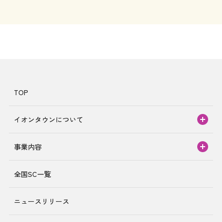
TOP
イオンタウンについて
事業内容
全国SC一覧
ニュースリリース