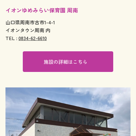
イオンゆめみらい保育園 周南
山口県周南市古市1-4-1
イオンタウン周南 内
TEL :
0834-62-6610
施設の詳細はこちら