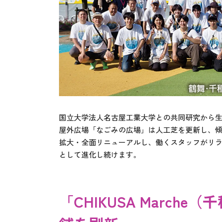
国立大学法人名古屋工業大学との共同研究から
屋外広場「なごみの広場」は人工芝を更新し、
拡大・全面リニューアルし、働くスタッフがリ
として進化し続けます。
「CHIKUSA Marc