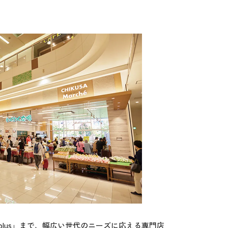
plus」まで、幅広い世代のニーズに応える専門店