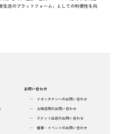
常生活のプラットフォーム」としての利便性を向
お問い合わせ
イオンタウンへのお問い合わせ
ィ
土地活用のお問い合わせ
テナント出店のお問い合わせ
催事・イベントのお問い合わせ