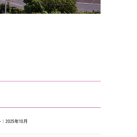
2025年10月