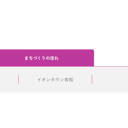
まちづくりの流れ
イオンタウン有松