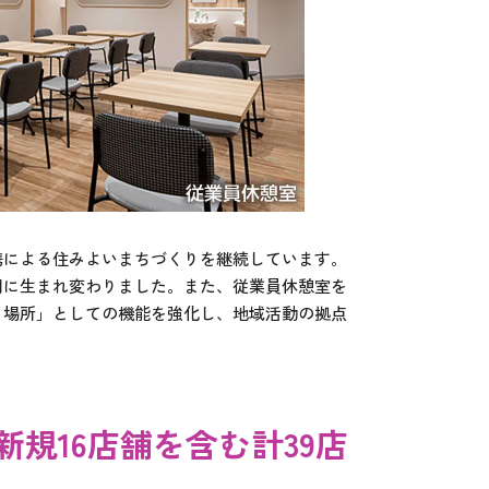
携による住みよいまちづくりを継続しています。
間に生まれ変わりました。また、従業員休憩室を
う場所」としての機能を強化し、地域活動の拠点
、新規16店舗を含む計39店