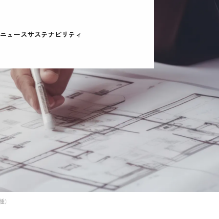
ニュース
サステナビリティ
種）