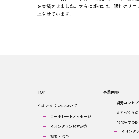
を集積させました。さらに2階には、眼科クリニ
上させています。
TOP
事業内容
開発コンセプ
イオンタウンについて
まちづくりの
コーポレートメッセージ
2025年度の
イオンタウン経営理念
イオンタ
概要・沿革