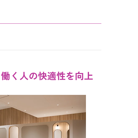
と働く人の快適性を向上