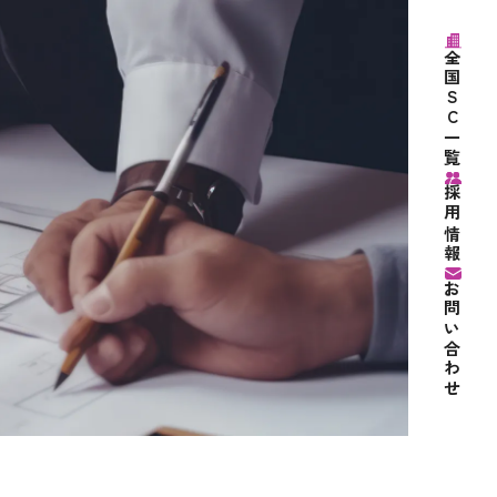
全国SC一覧
採用情報
お問い合わせ