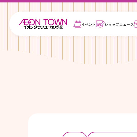
イベント
ショップ
ニュース