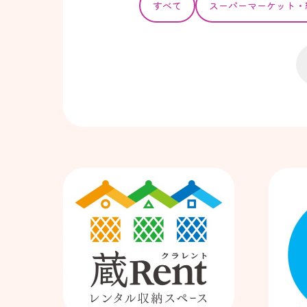
すべて
スーパー
マーケット・