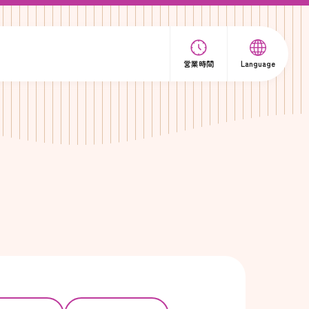
営業時間
Language