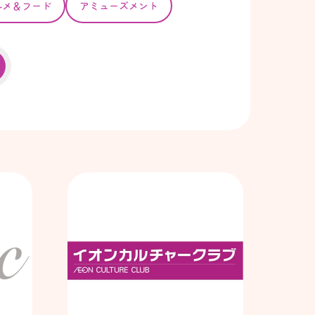
ルメ＆フード
アミューズメント