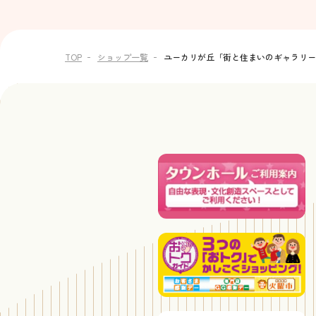
TOP
ショップ一覧
ユーカリが丘「街と住まいのギャラリー