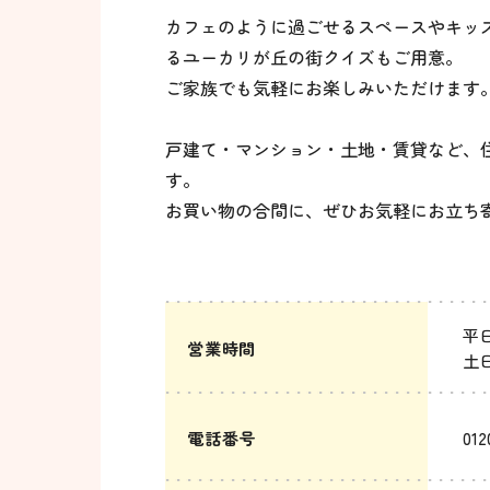
カフェのように過ごせるスペースやキッ
るユーカリが丘の街クイズもご用意。
ご家族でも気軽にお楽しみいただけます
戸建て・マンション・土地・賃貸など、
す。
お買い物の合間に、ぜひお気軽にお立ち
平日
営業時間
土日
電話番号
012