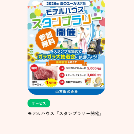
サービス
モデルハウス『スタンプラリー開催』