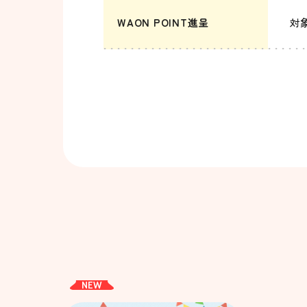
WAON POINT進呈
対
NEW