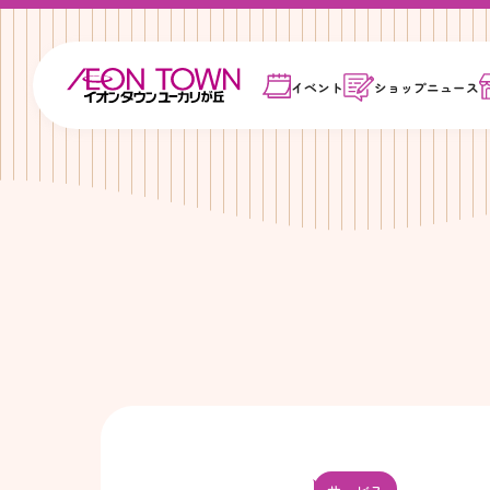
イベント
ショップ
ニュース