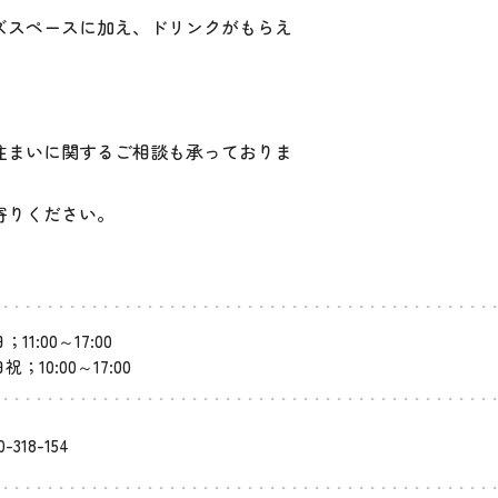
ズスペースに加え、ドリンクがもらえ
。
住まいに関するご相談も承っておりま
寄りください。
；11:00～17:00
祝；10:00～17:00
0-318-154