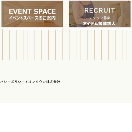
バシーポリシー
イオンタウン株式会社