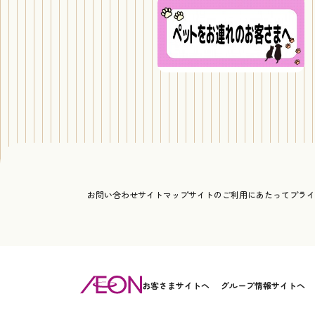
お問い合わせ
サイトマップ
サイトのご利用にあたって
プライ
お客さまサイトへ
グループ情報サイトへ