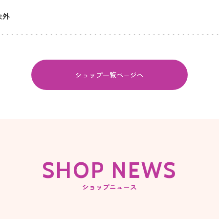
象外
ショップ一覧ページへ
SHOP NEWS
ショップニュース