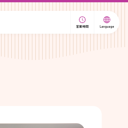
営業時間
Language