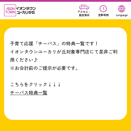
アクセス・
施設案内
営業時間
Language
子育て応援「チーパス」の特典一覧です！
イオンタウンユーカリが丘対象専門店にて是非ご利
用ください♪
※お会計前のご提示が必要です。
こちらをクリック↓↓↓
チーパス特典一覧