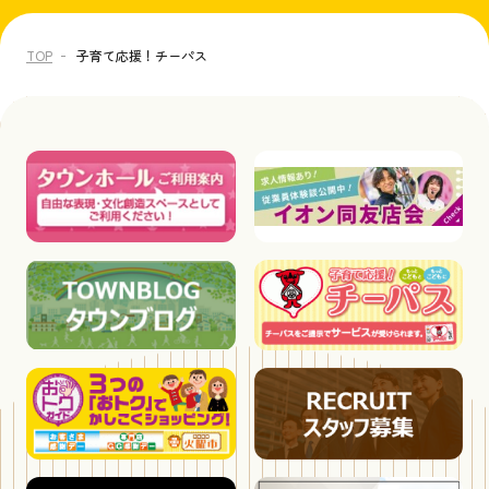
TOP
子育て応援！チーパス