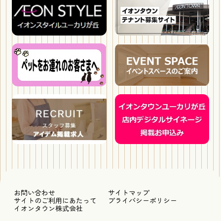
お問い合わせ
サイトマップ
サイトのご利用にあたって
プライバシーポリシー
イオンタウン株式会社