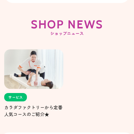
SHOP NEWS
ショップニュース
サービス
カラダファクトリーから定番
人気コースのご紹介★