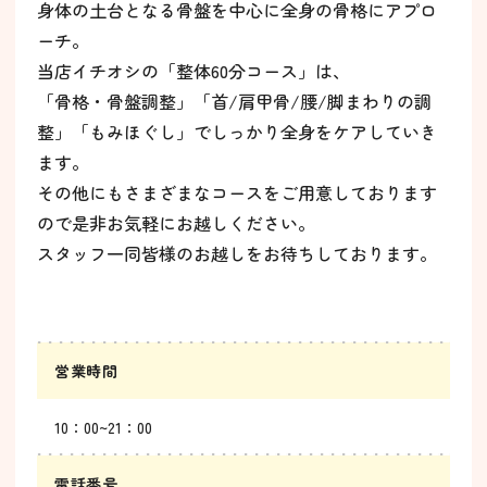
身体の土台となる骨盤を中心に全身の骨格にアプロ
ーチ。
当店イチオシの「整体60分コース」は、
「骨格・骨盤調整」「首/肩甲骨/腰/脚まわりの調
整」「もみほぐし」でしっかり全身をケアしていき
ます。
その他にもさまざまなコースをご用意しております
ので是非お気軽にお越しください。
スタッフ一同皆様のお越しをお待ちしております。
営業時間
10：00~21：00
電話番号