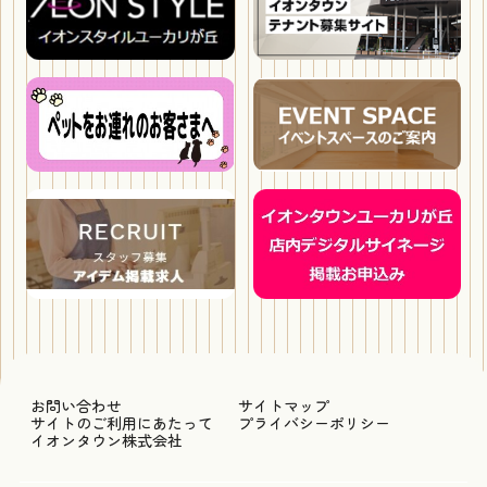
お問い合わせ
サイトマップ
サイトのご利用にあたって
プライバシーポリシー
イオンタウン株式会社