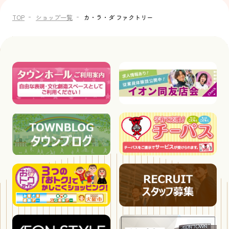
TOP
ショップ一覧
カ・ラ・ダ ファクトリー