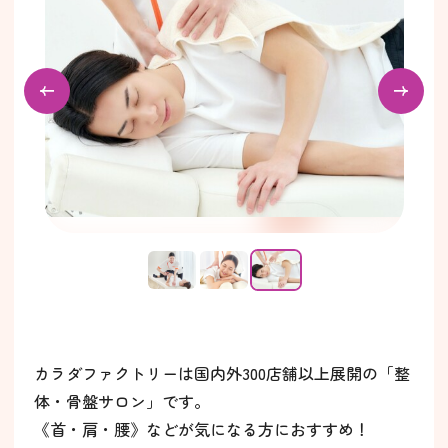
カラダファクトリーは国内外300店舗以上展開の「整
体・骨盤サロン」です。
《首・肩・腰》などが気になる方におすすめ！