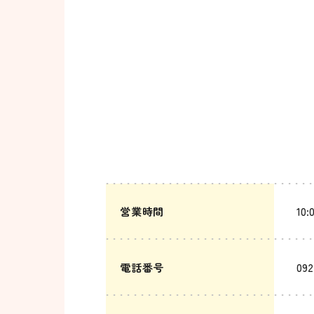
営業時間
10:
電話番号
092