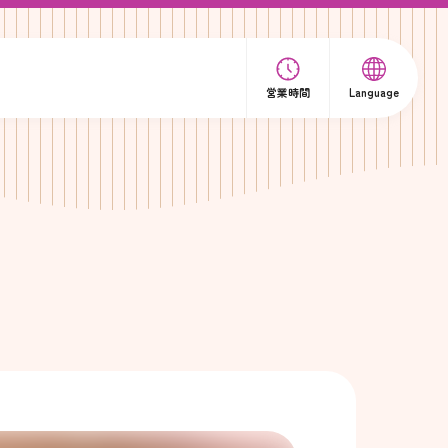
営業時間
Language