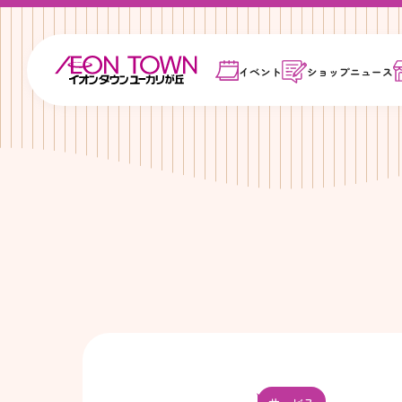
イベント
ショップ
ニュース