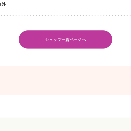
象外
ショップ一覧ページへ