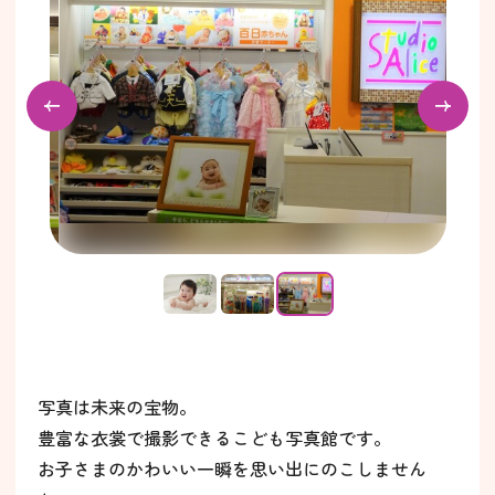
…
写真は未来の宝物。
豊富な衣裳で撮影できるこども写真館です。
お子さまのかわいい一瞬を思い出にのこしません