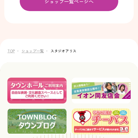
ショップ一覧ページへ
TOP
ショップ一覧
スタジオアリス