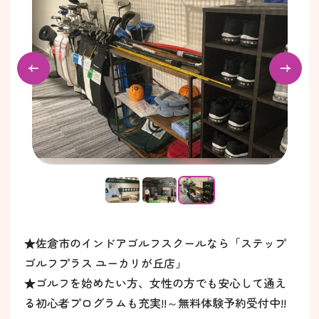
★佐倉市のインドアゴルフスクールなら「ステップ
ゴルフプラス ユーカリが丘店」
★ゴルフを始めたい方、女性の方でも安心して通え
る初心者プログラムも充実!!～無料体験予約受付中!!