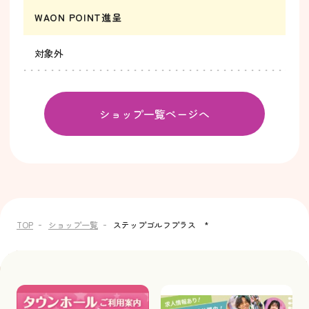
WAON POINT進呈
対象外
ショップ一覧ページへ
TOP
ショップ一覧
ステップゴルフプラス *