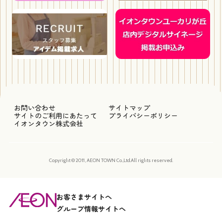
お問い合わせ
サイトマップ
サイトのご利用にあたって
プライバシーポリシー
イオンタウン株式会社
Copyright © 2011, AEON TOWN Co.,Ltd.All rights reserved.
お客さまサイトへ
グループ情報サイトへ