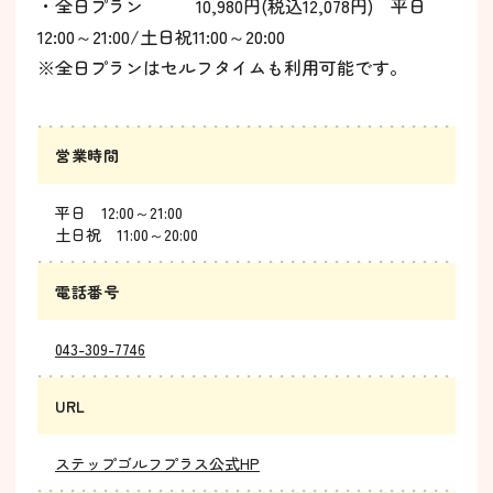
・全日プラン 10,980円(税込12,078円) 平日
12:00～21:00/土日祝11:00～20:00
※全日プランはセルフタイムも利用可能です。
営業時間
平日 12:00～21:00
土日祝 11:00～20:00
電話番号
043-309-7746
URL
ステップゴルフプラス公式HP