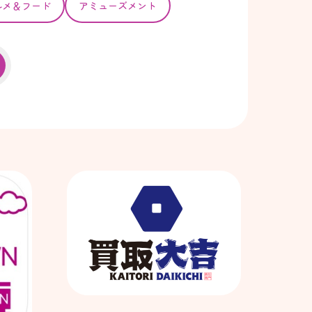
ルメ＆フード
アミューズメント