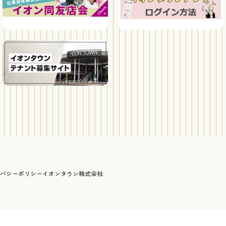
バシーポリシー
イオンタウン株式会社