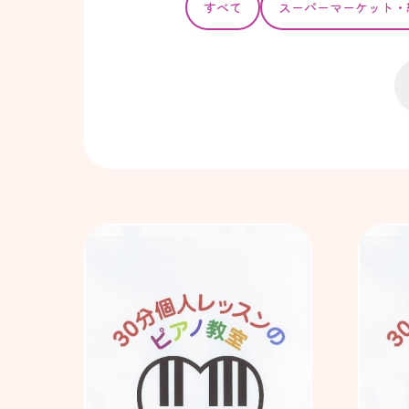
すべて
スーパー
マーケット・