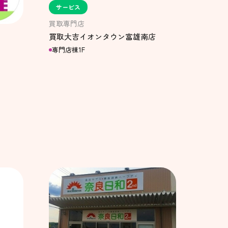
サービス
買取専門店
買取大吉イオンタウン富雄南店
専門店棟1F