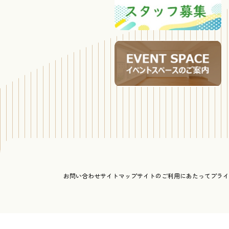
お問い合わせ
サイトマップ
サイトのご利用にあたって
プライ