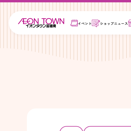
イベント
ショップ
ニュース