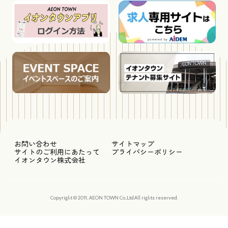
お問い合わせ
サイトマップ
サイトのご利用にあたって
プライバシーポリシー
イオンタウン株式会社
Copyright © 2011, AEON TOWN Co.,Ltd.All rights reserved.