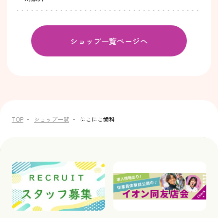
ショップ一覧ページへ
TOP
ショップ一覧
にこにこ歯科