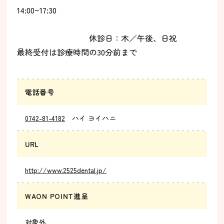
14:00~17:30
休診日：木／午後、日祝
最終受付は診療時間の30分前まで
電話番号
0742-81-4182
ハイ ヨイハニ
URL
http://www.2525dental.jp/
WAON POINT進呈
対象外