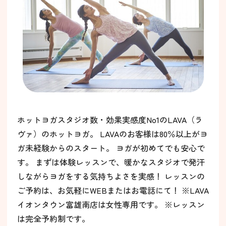
ホットヨガスタジオ数・効果実感度No1のLAVA（ラ
ヴァ）のホットヨガ。 LAVAのお客様は80％以上がヨ
ガ未経験からのスタート。 ヨガが初めてでも安心で
す。 まずは体験レッスンで、暖かなスタジオで発汗
しながらヨガをする気持ちよさを実感！ レッスンの
ご予約は、お気軽にWEBまたはお電話にて！ ※LAVA
イオンタウン富雄南店は女性専用です。 ※レッスン
は完全予約制です。