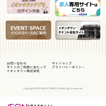
お問い合わせ
サイトマップ
サイトのご利用にあたって
プライバシーポリシー
イオンタウン株式会社
Copyright © 2011, AEON TOWN Co.,Ltd.All rights reserved.
お客さまサイトへ