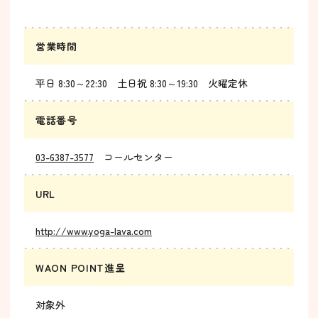
営業時間
平日 8:30～22:30 土日祝 8:30～19:30 火曜定休
電話番号
03-6387-3577
コールセンター
URL
http://www.yoga-lava.com
WAON POINT進呈
対象外