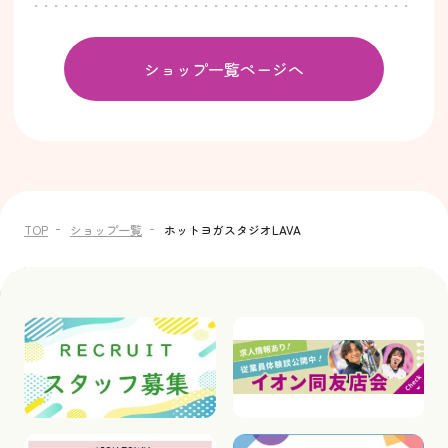
ショップ一覧ページへ
TOP
ショップ一覧
ホットヨガスタジオLAVA