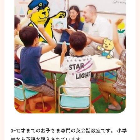
0~12才までのお子さま専門の英会話教室です。 小学
校から英語が導入されています。