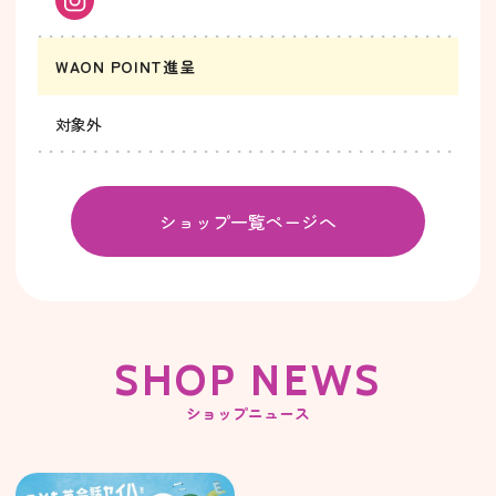
WAON POINT進呈
対象外
ショップ一覧ページへ
SHOP NEWS
ショップニュース