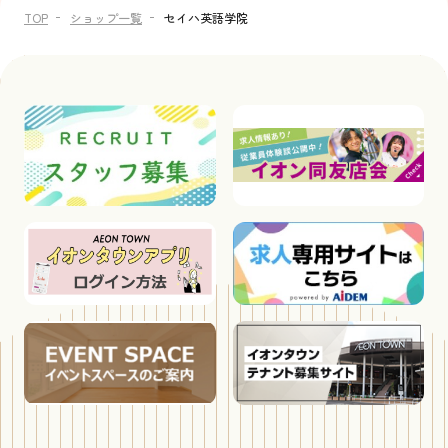
TOP
ショップ一覧
セイハ英語学院