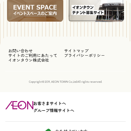
お問い合わせ
サイトマップ
サイトのご利用にあたって
プライバシーポリシー
イオンタウン株式会社
Copyright © 2011, AEON TOWN Co.,Ltd.All rights reserved.
お客さまサイトへ
グループ情報サイトへ