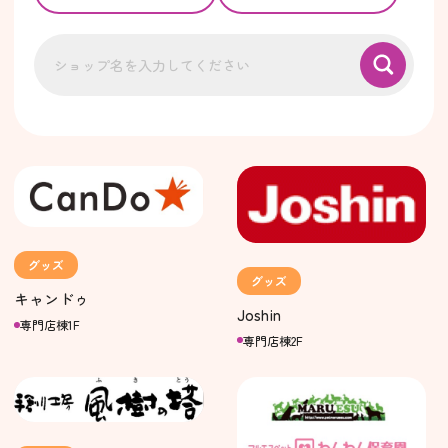
グッズ
グッズ
キャンドゥ
Joshin
専門店棟1F
専門店棟2F