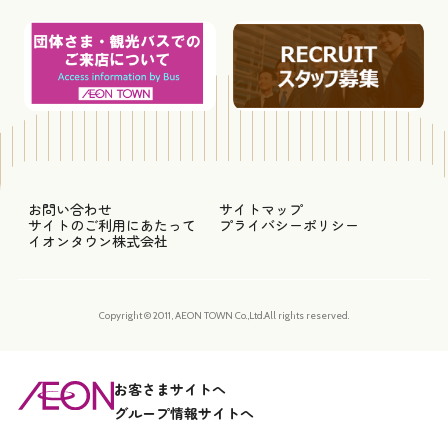
お問い合わせ
サイトマップ
サイトのご利用にあたって
プライバシーポリシー
イオンタウン株式会社
Copyright © 2011, AEON TOWN Co.,Ltd.All rights reserved.
お客さまサイトへ
グループ情報サイトへ