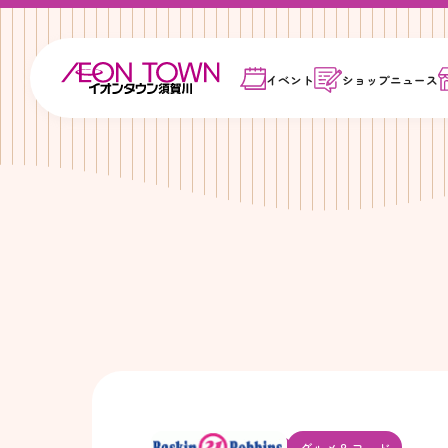
イベント
ショップ
ニュース