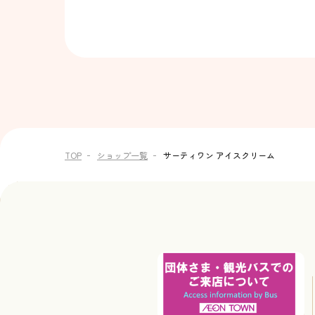
TOP
ショップ一覧
サーティワン アイスクリーム