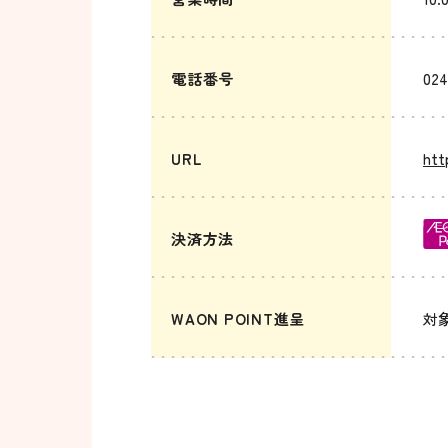
電話番号
024
URL
htt
決済方法
WAON POINT進呈
対