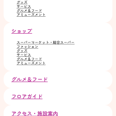
グッズ
サービス
グルメ＆フード
アミューズメント
ショップ
スーパーマーケット・総合スーパー
ファッション
グッズ
サービス
グルメ＆フード
アミューズメント
グルメ＆フード
フロアガイド
アクセス・施設案内