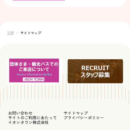
TOP
サイトマップ
お問い合わせ
サイトマップ
サイトのご利用にあたって
プライバシーポリシー
イオンタウン株式会社