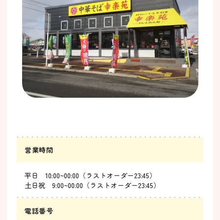
営業時間
平日 10:00~00:00（ラストオーダー23:45）
土日祝 9:00~00:00（ラストオーダー23:45）
電話番号