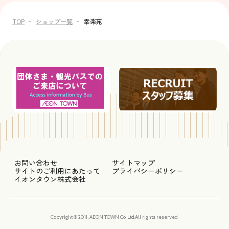
TOP
ショップ一覧
幸楽苑
お問い合わせ
サイトマップ
サイトのご利用にあたって
プライバシーポリシー
イオンタウン株式会社
Copyright © 2011, AEON TOWN Co.,Ltd.All rights reserved.