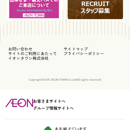
お問い合わせ
サイトマップ
サイトのご利用にあたって
プライバシーポリシー
イオンタウン株式会社
Copyright © 2011, AEON TOWN Co.,Ltd.All rights reserved.
お客さまサイトへ
グループ情報サイトへ