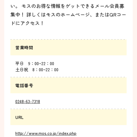
い。 モスのお得な情報をゲットできるメール会員募
集中！ 詳しくはモスのホームページ、またはQRコー
ドにアクセス！
営業時間
平日 9：00~22：00
土日祝 8：00~22：00
電話番号
0248-63-7318
URL
http://www.mos.co.jp/index.php