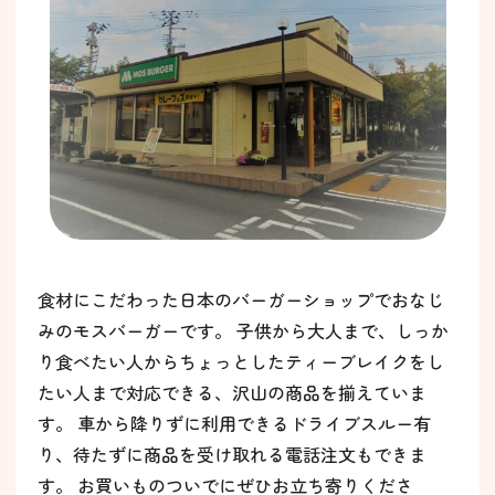
食材にこだわった日本のバーガーショップでおなじ
みのモスバーガーです。 子供から大人まで、しっか
り食べたい人からちょっとしたティーブレイクをし
たい人まで対応できる、沢山の商品を揃えていま
す。 車から降りずに利用できるドライブスルー有
り、待たずに商品を受け取れる電話注文もできま
す。 お買いものついでにぜひお立ち寄りくださ