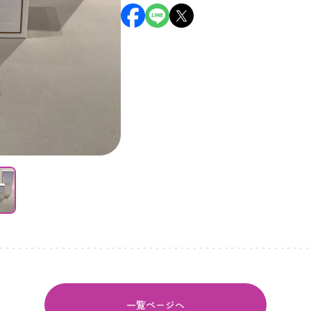
一覧ページへ