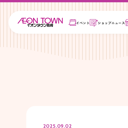
イベント
ショップ
ニュース
2025.09.02