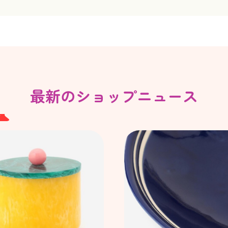
最新のショップニュース
W