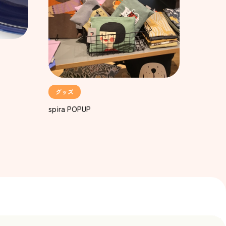
グッズ
spira POPUP