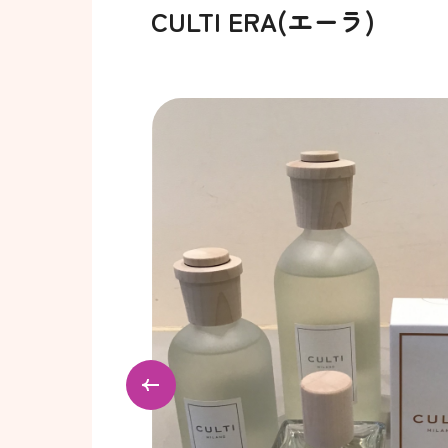
CULTI ERA(エーラ)