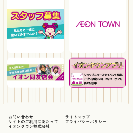
お問い合わせ
サイトマップ
サイトのご利用にあたって
プライバシーポリシー
イオンタウン株式会社