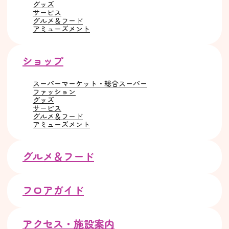
グッズ
サービス
グルメ＆フード
アミューズメント
ショップ
スーパーマーケット・総合スーパー
ファッション
グッズ
サービス
グルメ＆フード
アミューズメント
グルメ＆フード
フロアガイド
アクセス・施設案内