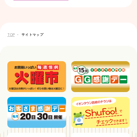
TOP
サイトマップ