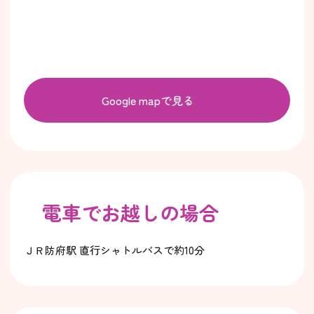
Google mapで見る
電車でお越しの場合
ＪＲ防府駅 直行シャトルバスで約10分