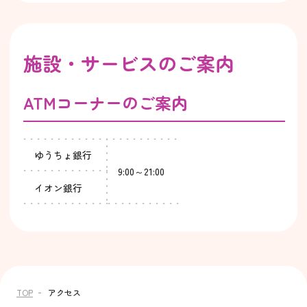
施設・サービスのご案内
ATMコーナーのご案内
ゆうちょ銀行
9:00～21:00
イオン銀行
TOP
アクセス