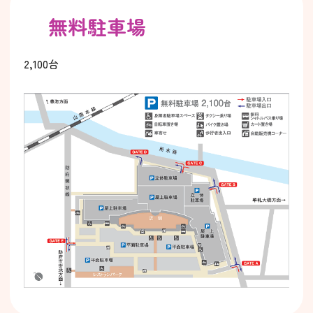
無料駐車場
2,100台