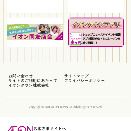
お問い合わせ
サイトマップ
サイトのご利用にあたって
プライバシーポリシー
イオンタウン株式会社
Copyright © 2011, AEON TOWN Co.,Ltd.All rights reserved.
お客さまサイトへ