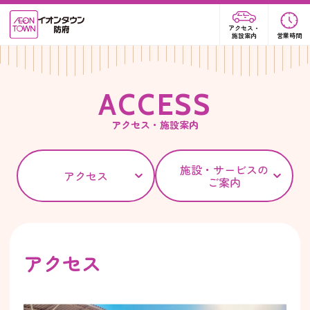
アクセス・
施設案内
営業時間
A
C
C
E
S
S
アクセス・施設案内
施設・サービスの
アクセス
ご案内
アクセス