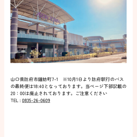
山口県防府市鐘紡町7-1 ※10月1日より防府駅行のバス
の最終便は18:40となっております。当ページ下部記載の
20：00は廃止されております。ご注意ください
TEL :
0835-26-0609