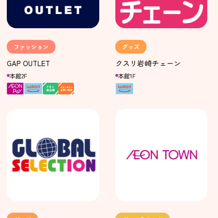
ファッション
グッズ
GAP OUTLET
クスリ岩崎チェーン
本館2F
本館1F