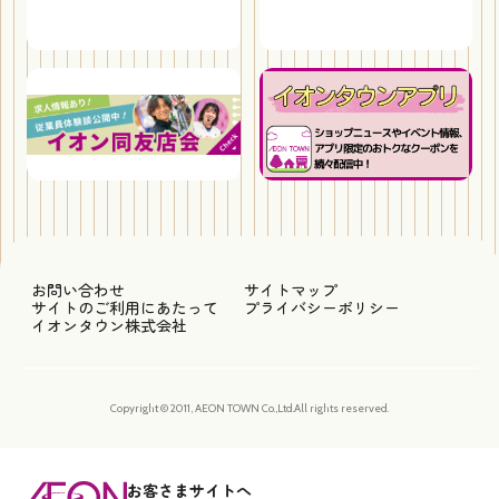
お問い合わせ
サイトマップ
サイトのご利用にあたって
プライバシーポリシー
イオンタウン株式会社
Copyright © 2011, AEON TOWN Co.,Ltd.All rights reserved.
お客さまサイトへ