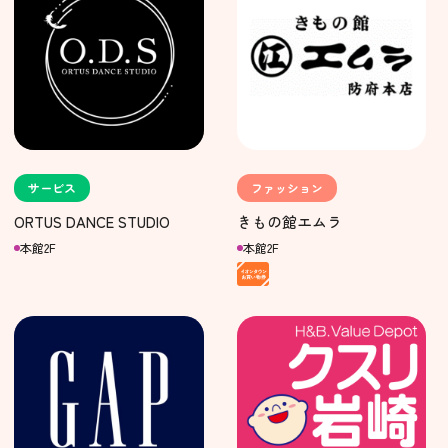
サービス
ファッション
ORTUS DANCE STUDIO
きもの館エムラ
本館2F
本館2F