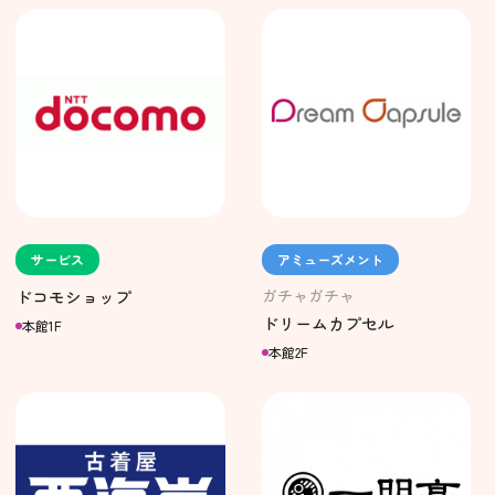
サービス
アミューズメント
ガチャガチャ
ドコモショップ
ドリームカプセル
本館1F
本館2F