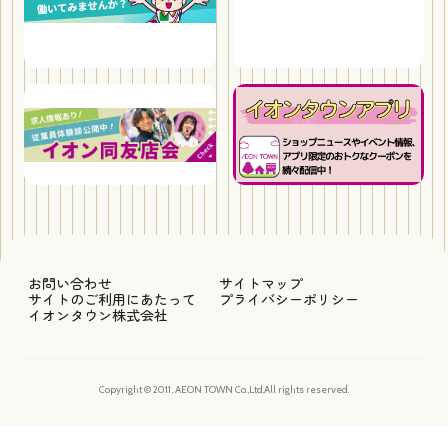
お問い合わせ
サイトマップ
サイトのご利用にあたって
プライバシーポリシー
イオンタウン株式会社
Copyright © 2011, AEON TOWN Co.,Ltd.All rights reserved.