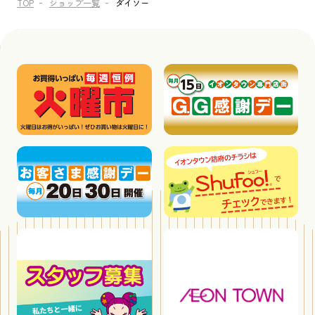
TOP
ショップ一覧
ダイソー