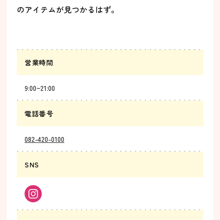
のアイテムが見つかるはず。
営業時間
9:00~21:00
電話番号
082-420-0100
SNS