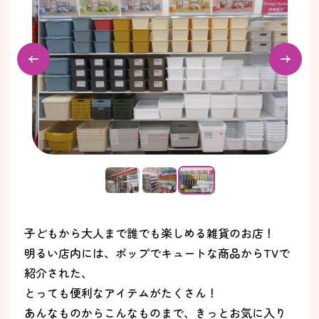
子どもから大人まで誰でも楽しめる雑貨のお店！
明るい店内には、ポップでキュートな商品からTVで
紹介された、
とっても便利なアイテムがたくさん！
あんなものからこんなものまで、きっとお気に入り