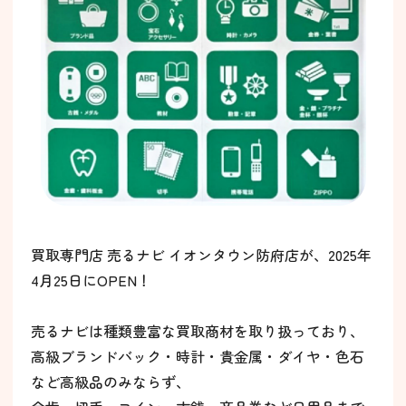
買取専門店 売るナビ イオンタウン防府店が、2025年
4月25日にOPEN！
売るナビは種類豊富な買取商材を取り扱っており、
高級ブランドバック・時計・貴金属・ダイヤ・色石
など高級品のみならず、