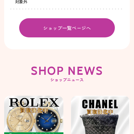
対象外
ショップ一覧ページへ
SHOP NEWS
ショップニュース