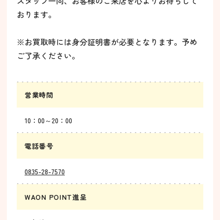
スタッフ一同、お客様のご来店を心よりお待ちして
おります。
※お買取時には身分証明書が必要となります。予め
ご了承ください。
営業時間
10：00～20：00
電話番号
0835-28-7570
WAON POINT進呈