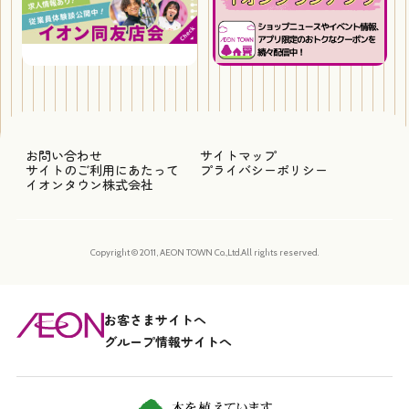
お問い合わせ
サイトマップ
サイトのご利用にあたって
プライバシーポリシー
イオンタウン株式会社
Copyright © 2011, AEON TOWN Co.,Ltd.All rights reserved.
お客さまサイトへ
グループ情報サイトへ