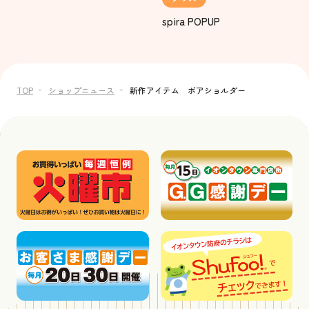
spira POPUP
TOP
ショップニュース
新作アイテム ボアショルダー