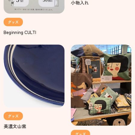
小物入れ
グッズ
Beginning CULTI
グッズ
美濃文山窯
グッズ