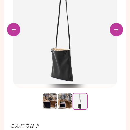
こんにちは♪