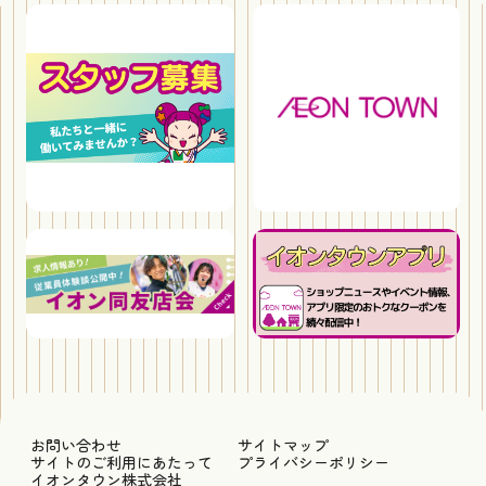
お問い合わせ
サイトマップ
サイトのご利用にあたって
プライバシーポリシー
イオンタウン株式会社