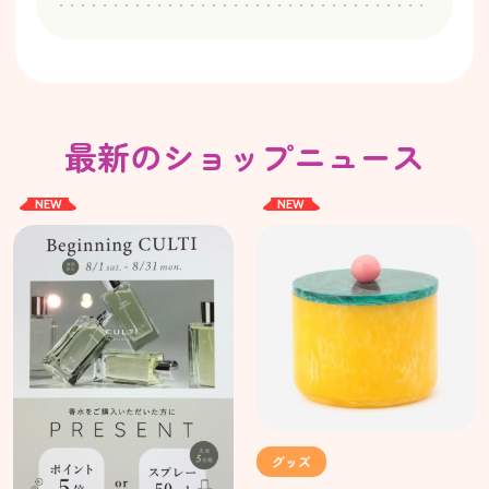
最新のショップニュース
NEW
NEW
グッズ