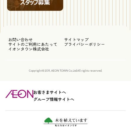
お問い合わせ
サイトマップ
サイトのご利用にあたって
プライバシーポリシー
イオンタウン株式会社
Copyright © 2011, AEON TOWN Co.,Ltd.All rights reserved.
お客さまサイトへ
グループ情報サイトへ