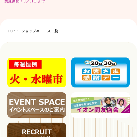
実施期間：8／31日まで
TOP
ショップニュース一覧